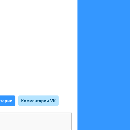
тарии
Комментарии VK