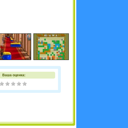
Ваша оценка: