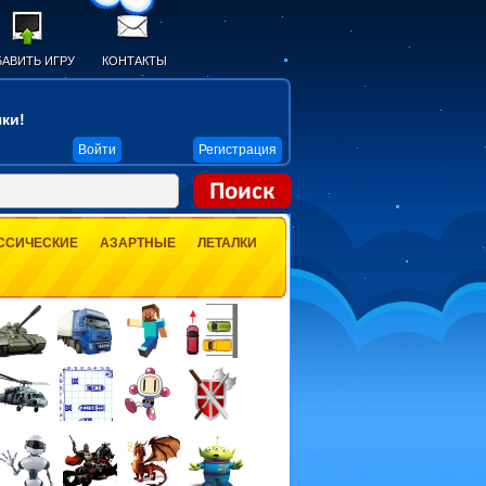
АВИТЬ ИГРУ
КОНТАКТЫ
ки!
Войти
Регистрация
ССИЧЕСКИЕ
АЗАРТНЫЕ
ЛЕТАЛКИ