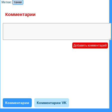
Метки:
танки
Комментарии
Комментарии
Комментарии VK