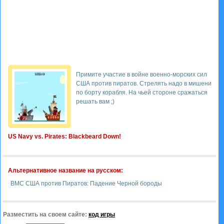
Примите участие в войне военно-морских сил
США против пиратов. Стрелять надо в мишени
по борту корабля. На чьей стороне сражаться
решать вам ;)
US Navy vs. Pirates: Blackbeard Down!
Альтернативное название на русском:
ВМС США против Пиратов: Падение Черной бороды
Разместить на своем сайте:
код игры