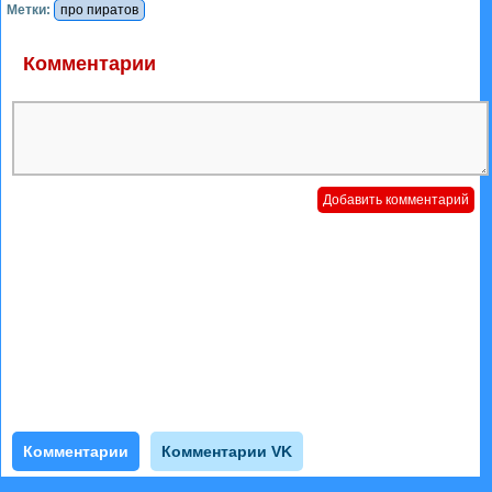
Метки:
про пиратов
Комментарии
Комментарии
Комментарии VK