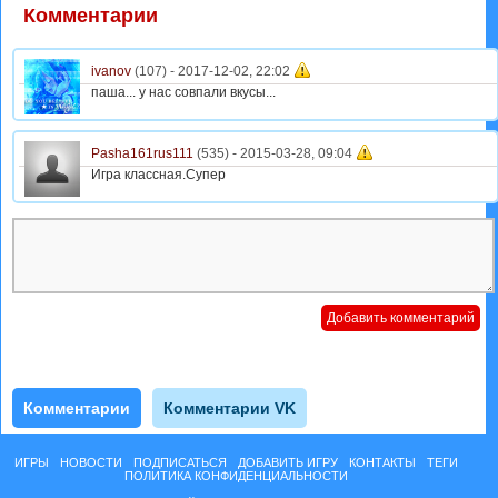
Комментарии
ivanov
(107) -
2017-12-02, 22:02
паша... у нас совпали вкусы...
Pasha161rus111
(535) -
2015-03-28, 09:04
Игра классная.Супер
Комментарии
Комментарии VK
ИГРЫ
НОВОСТИ
ПОДПИСАТЬСЯ
ДОБАВИТЬ ИГРУ
КОНТАКТЫ
ТЕГИ
ПОЛИТИКА КОНФИДЕНЦИАЛЬНОСТИ