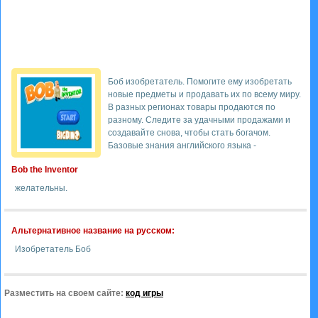
Боб изобретатель. Помогите ему изобретать
новые предметы и продавать их по всему миру.
В разных регионах товары продаются по
разному. Следите за удачными продажами и
создавайте снова, чтобы стать богачом.
Базовые знания английского языка -
Bob the Inventor
желательны.
Альтернативное название на русском:
Изобретатель Боб
Разместить на своем сайте:
код игры