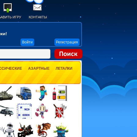
АВИТЬ ИГРУ
КОНТАКТЫ
ки!
Войти
Регистрация
ССИЧЕСКИЕ
АЗАРТНЫЕ
ЛЕТАЛКИ