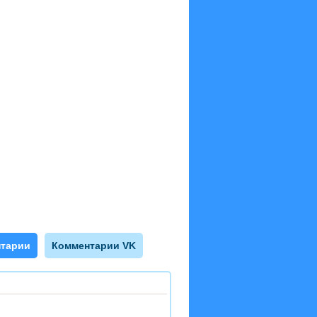
тарии
Комментарии VK