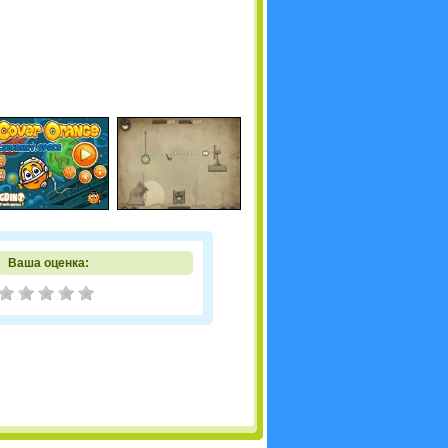
Ваша оценка: