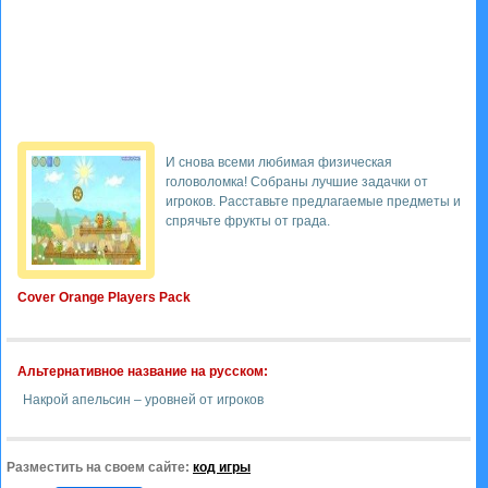
И снова всеми любимая физическая
головоломка! Собраны лучшие задачки от
игроков. Расставьте предлагаемые предметы и
спрячьте фрукты от града.
Cover Orange Players Pack
Альтернативное название на русском:
Накрой апельсин – уровней от игроков
Разместить на своем сайте:
код игры