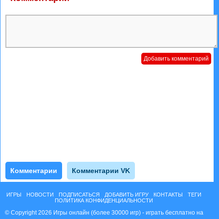
Комментарии
Комментарии VK
ИГРЫ
НОВОСТИ
ПОДПИСАТЬСЯ
ДОБАВИТЬ ИГРУ
КОНТАКТЫ
ТЕГИ
ПОЛИТИКА КОНФИДЕНЦИАЛЬНОСТИ
© Copyright 2026 Игры онлайн (более 30000 игр) - играть бесплатно на