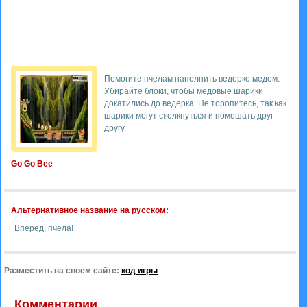
Помогите пчелам наполнить ведерко медом.
Убирайте блоки, чтобы медовые шарики
докатились до ведерка. Не торопитесь, так как
шарики могут столкнуться и помешать друг
другу.
Go Go Bee
Альтернативное название на русском:
Вперёд, пчела!
Разместить на своем сайте:
код игры
Комментарии