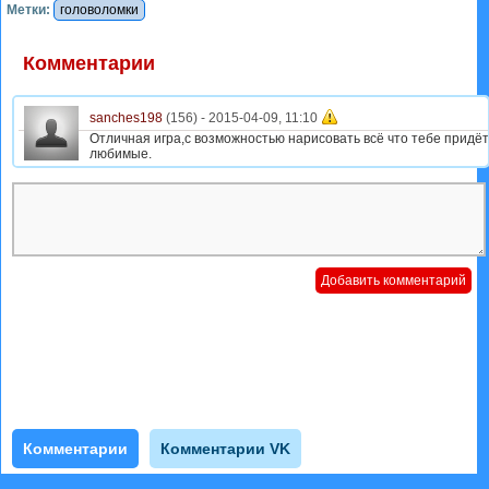
Метки:
головоломки
Комментарии
sanches198
(156) -
2015-04-09, 11:10
Отличная игра,с возможностью нарисовать всё что тебе придёт
любимые.
Комментарии
Комментарии VK