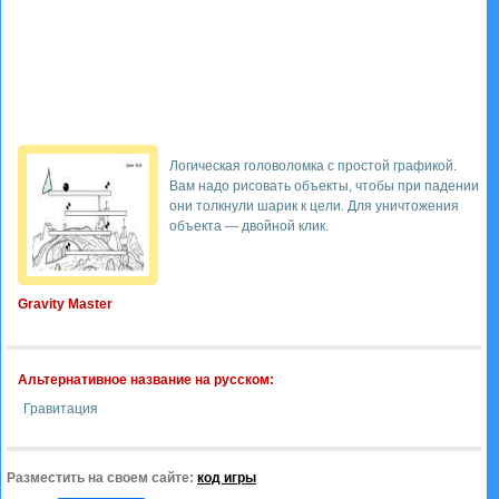
Логическая головоломка с простой графикой.
Вам надо рисовать объекты, чтобы при падении
они толкнули шарик к цели. Для уничтожения
объекта — двойной клик.
Gravity Master
Альтернативное название на русском:
Гравитация
Разместить на своем сайте:
код игры