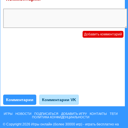
Комментарии
Комментарии VK
ИГРЫ
НОВОСТИ
ПОДПИСАТЬСЯ
ДОБАВИТЬ ИГРУ
КОНТАКТЫ
ТЕГИ
ПОЛИТИКА КОНФИДЕНЦИАЛЬНОСТИ
© Copyright 2026 Игры онлайн (более 30000 игр) - играть бесплатно на