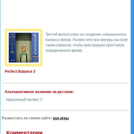
Третий выпуск игры на создание совершенного
баланса фигур. Разместите все фигуры на поле
таким образом, чтобы конструкция простояла
определенное время.
Perfect Balance 3
Альтернативное название на русском:
Идеальный баланс 3
Разместить на своем сайте:
код игры
Комментарии