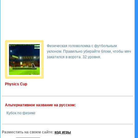
Физическая головоломка с футбольным
уклоном. Правильно убирайте блоки, чтобы мяч
закатился в ворота. 32 уровня.
Physics Cup
Альтернативное название на русском:
Кубок по физике
Разместить на своем сайте:
код игры