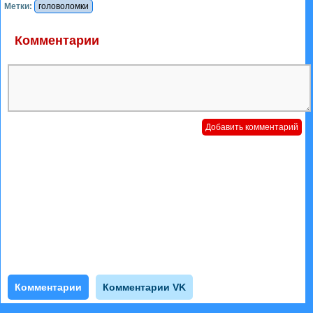
Метки:
головоломки
Комментарии
Комментарии
Комментарии VK