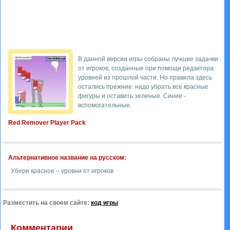
В данной версии игры собраны лучшие задачки
от игроков, созданные при помощи редактора
уровней из прошлой части. Но правила здесь
остались прежние: надо убрать все красные
фигуры и оставить зеленые. Синие -
вспомогательные.
Red Remover Player Pack
Альтернативное название на русском:
Убери красное – уровни от игроков
Разместить на своем сайте:
код игры
Комментарии