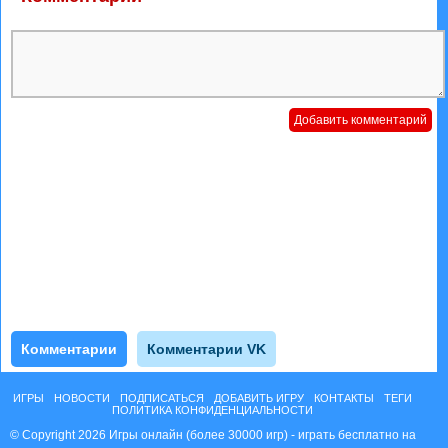
Комментарии
Комментарии VK
ИГРЫ
НОВОСТИ
ПОДПИСАТЬСЯ
ДОБАВИТЬ ИГРУ
КОНТАКТЫ
ТЕГИ
ПОЛИТИКА КОНФИДЕНЦИАЛЬНОСТИ
© Copyright 2026 Игры онлайн (более 30000 игр) - играть бесплатно на