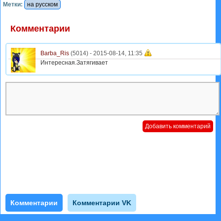
Метки:
на русском
Комментарии
Barba_Ris
(5014) -
2015-08-14, 11:35
Интересная.Затягивает
Комментарии
Комментарии VK