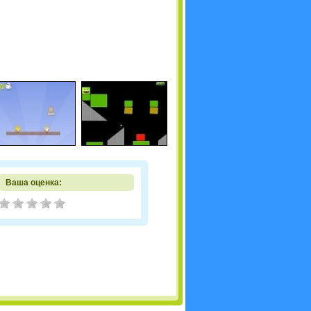
Ваша оценка: