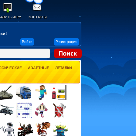
АВИТЬ ИГРУ
КОНТАКТЫ
ки!
Войти
Регистрация
ССИЧЕСКИЕ
АЗАРТНЫЕ
ЛЕТАЛКИ