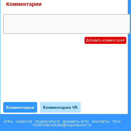
Комментарии
Комментарии
Комментарии VK
ИГРЫ
НОВОСТИ
ПОДПИСАТЬСЯ
ДОБАВИТЬ ИГРУ
КОНТАКТЫ
ТЕГИ
ПОЛИТИКА КОНФИДЕНЦИАЛЬНОСТИ