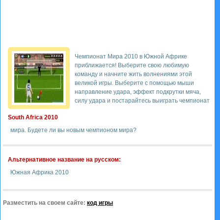
Чемпионат Мира 2010 в Южной Африке
приближается! Выберите свою любимую
команду и начните жить волнениями этой
великой игры. Выберите с помощью мыши
направление удара, эффект подкрутки мяча,
силу удара и постарайтесь выиграть чемпионат
South Africa 2010
мира. Будете ли вы новым чемпионом мира?
Альтернативное название на русском:
Южная Африка 2010
Разместить на своем сайте:
код игры