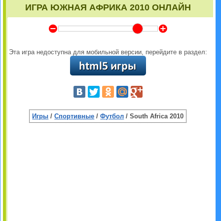
ИГРА ЮЖНАЯ АФРИКА 2010 ОНЛАЙН
Y
Z
Эта игра недоступна для мобильной версии, перейдите в раздел:
Игры
/
Спортивные
/
Футбол
/ South Africa 2010