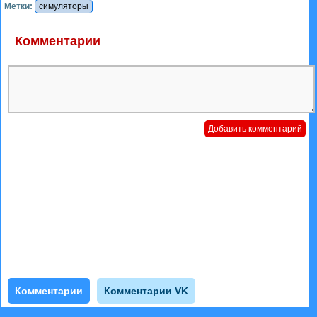
Метки:
симуляторы
Комментарии
Комментарии
Комментарии VK