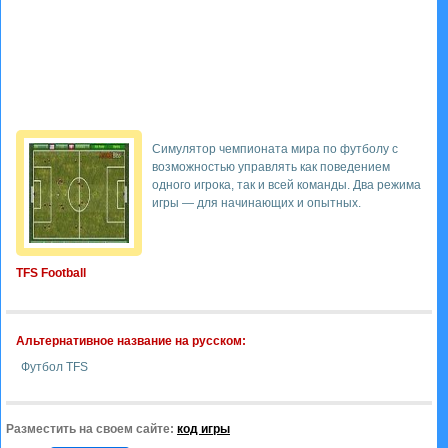
Симулятор чемпионата мира по футболу с
возможностью управлять как поведением
одного игрока, так и всей команды. Два режима
игры — для начинающих и опытных.
TFS Football
Альтернативное название на русском:
Футбол TFS
Разместить на своем сайте:
код игры