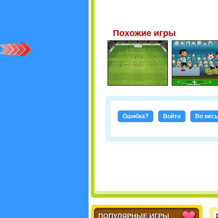
Похожие игры
Ошибка?
Войти
Во весь
ПОПУЛЯРНЫЕ ИГРЫ