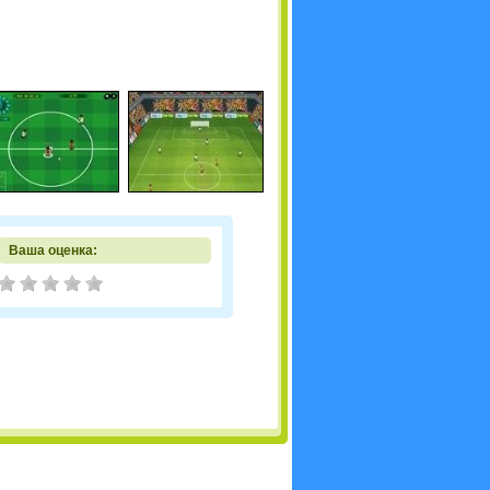
Ваша оценка: