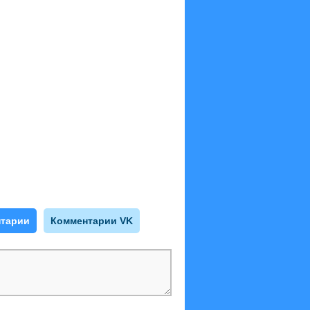
тарии
Комментарии VK