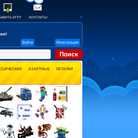
АВИТЬ ИГРУ
КОНТАКТЫ
ки!
Войти
Регистрация
ССИЧЕСКИЕ
АЗАРТНЫЕ
ЛЕТАЛКИ