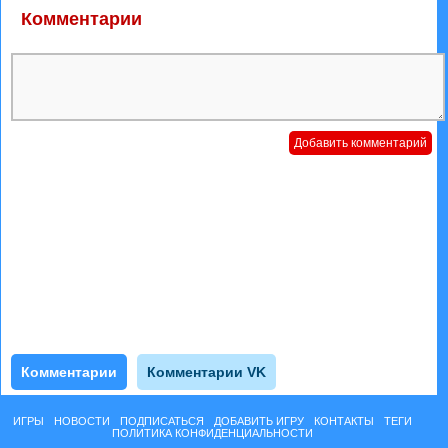
Комментарии
Комментарии
Комментарии VK
ИГРЫ
НОВОСТИ
ПОДПИСАТЬСЯ
ДОБАВИТЬ ИГРУ
КОНТАКТЫ
ТЕГИ
ПОЛИТИКА КОНФИДЕНЦИАЛЬНОСТИ