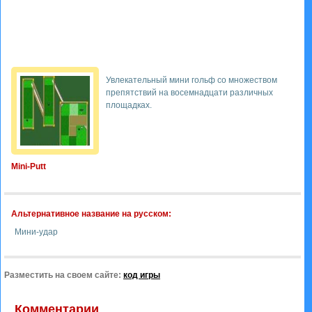
Увлекательный мини гольф со множеством
препятствий на восемнадцати различных
площадках.
Mini-Putt
Альтернативное название на русском:
Мини-удар
Разместить на своем сайте:
код игры
Комментарии