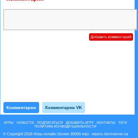
Комментарии
Комментарии VK
ИГРЫ
НОВОСТИ
ПОДПИСАТЬСЯ
ДОБАВИТЬ ИГРУ
КОНТАКТЫ
ТЕГИ
ПОЛИТИКА КОНФИДЕНЦИАЛЬНОСТИ
© Copyright 2026 Игры онлайн (более 30000 игр) - играть бесплатно на