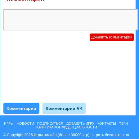
Комментарии
Комментарии VK
ИГРЫ
НОВОСТИ
ПОДПИСАТЬСЯ
ДОБАВИТЬ ИГРУ
КОНТАКТЫ
ТЕГИ
ПОЛИТИКА КОНФИДЕНЦИАЛЬНОСТИ
© Copyright 2026 Игры онлайн (более 30000 игр) - играть бесплатно на