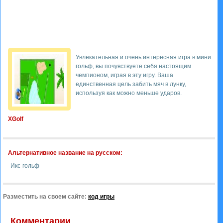
Увлекательная и очень интересная игра в мини
гольф, вы почувствуете себя настоящим
чемпионом, играя в эту игру. Ваша
единственная цель забить мяч в лунку,
используя как можно меньше ударов.
XGolf
Альтернативное название на русском:
Икс-гольф
Разместить на своем сайте:
код игры
Комментарии