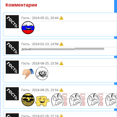
Комментарии
Гость
-
2019-05-31, 20:44
Гость
-
2019-01-13, 14:58
дерьмоооооооооооооооооооооооо!!!!!!!!!!!!!!!!!!!!!!!!!!!!!!!!!!!!!!
Гость
-
2018-08-25, 15:56
Гость
-
2018-08-25, 15:54
Гость
-
2018-07-28, 22:19