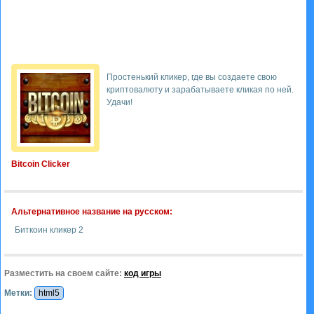
Простенький кликер, где вы создаете свою
криптовалюту и зарабатываете кликая по ней.
Удачи!
Bitcoin Clicker
Альтернативное название на русском:
Биткоин кликер 2
Разместить на своем сайте:
код игры
Метки:
html5