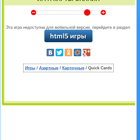
Y
Z
Эта игра недоступна для мобильной версии, перейдите в раздел:
Игры
/
Азартные
/
Карточные
/ Quick Cards