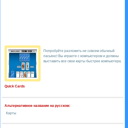
Попробуйте разложить не совсем обычный
пасьянс! Вы играете с компьютером и должны
выставить все свои карты быстрее компьютера.
Quick Cards
Альтернативное название на русском:
Карты