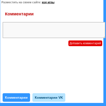
Разместить на своем сайте:
код игры
Комментарии
Комментарии
Комментарии VK