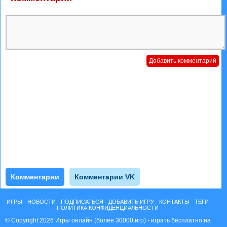
Комментарии
Комментарии VK
ИГРЫ
НОВОСТИ
ПОДПИСАТЬСЯ
ДОБАВИТЬ ИГРУ
КОНТАКТЫ
ТЕГИ
ПОЛИТИКА КОНФИДЕНЦИАЛЬНОСТИ
© Copyright 2026 Игры онлайн (более 30000 игр) - играть бесплатно на