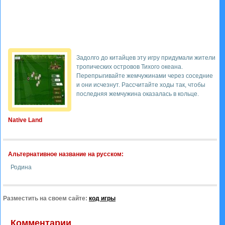
Задолго до китайцев эту игру придумали жители
тропических островов Тихого океана.
Перепрыгивайте жемчужинами через соседние
и они исчезнут. Рассчитайте ходы так, чтобы
последняя жемчужина оказалась в кольце.
Native Land
Альтернативное название на русском:
Родина
Разместить на своем сайте:
код игры
Комментарии