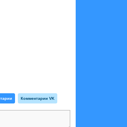
тарии
Комментарии VK