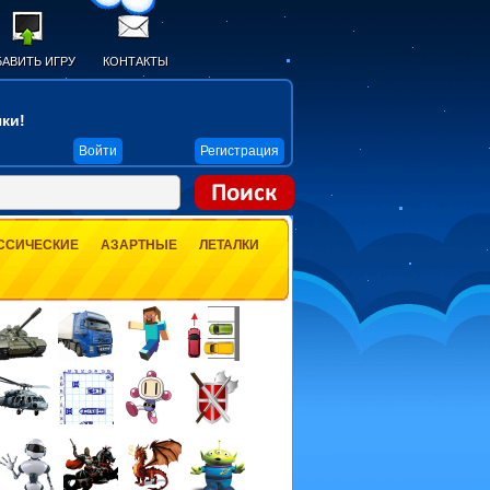
АВИТЬ ИГРУ
КОНТАКТЫ
ки!
Войти
Регистрация
ССИЧЕСКИЕ
АЗАРТНЫЕ
ЛЕТАЛКИ