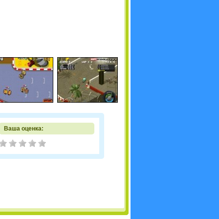
Ваша оценка: