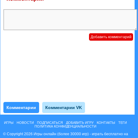
Комментарии
Комментарии VK
ИГРЫ
НОВОСТИ
ПОДПИСАТЬСЯ
ДОБАВИТЬ ИГРУ
КОНТАКТЫ
ТЕГИ
ПОЛИТИКА КОНФИДЕНЦИАЛЬНОСТИ
© Copyright 2026 Игры онлайн (более 30000 игр) - играть бесплатно на