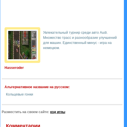
Увлекательный турнир среди авто Audi.
Множество трасс и разнообразие улучшений
для машин. Единственный минус - игра на
немецком.
Hasseroder
Альтернативное название на русском:
Кольцевые гонки
Разместить на своем сайте:
код игры
Комментарии