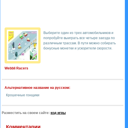
Выберите один из трех автомобильчиков и
попробуйте выиграть все четыре заезда по
различным трассам. В пути можно собирать
бонусные монетки и ускорители скорости.
Webbli Racers
Альтернативное название на русском:
Крошечные гонщики
Разместить на своем сайте:
код игры
Комментарии