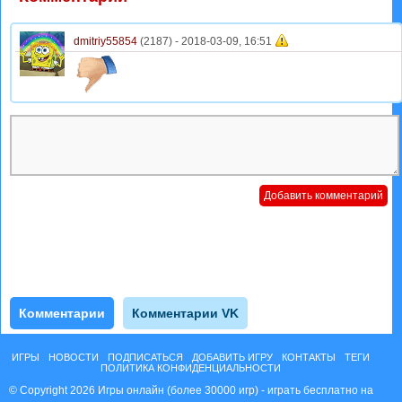
dmitriy55854
(2187) -
2018-03-09, 16:51
Комментарии
Комментарии VK
ИГРЫ
НОВОСТИ
ПОДПИСАТЬСЯ
ДОБАВИТЬ ИГРУ
КОНТАКТЫ
ТЕГИ
ПОЛИТИКА КОНФИДЕНЦИАЛЬНОСТИ
© Copyright 2026 Игры онлайн (более 30000 игр) - играть бесплатно на