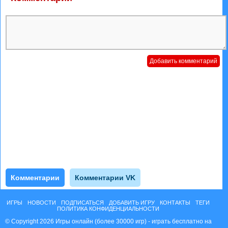
Комментарии
Комментарии VK
ИГРЫ
НОВОСТИ
ПОДПИСАТЬСЯ
ДОБАВИТЬ ИГРУ
КОНТАКТЫ
ТЕГИ
ПОЛИТИКА КОНФИДЕНЦИАЛЬНОСТИ
© Copyright 2026 Игры онлайн (более 30000 игр) - играть бесплатно на