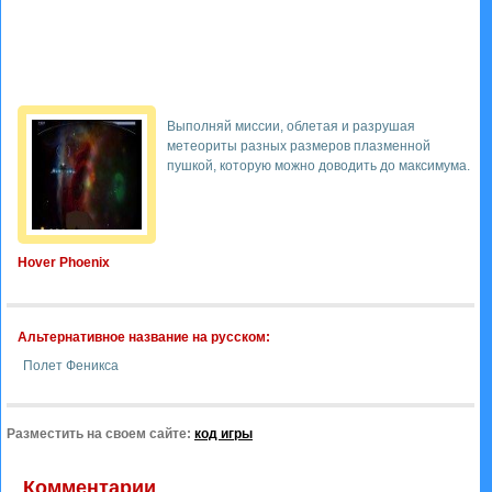
Выполняй миссии, облетая и разрушая
метеориты разных размеров плазменной
пушкой, которую можно доводить до максимума.
Hover Phoenix
Альтернативное название на русском:
Полет Феникса
Разместить на своем сайте:
код игры
Комментарии