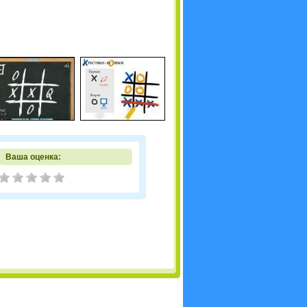
Ваша оценка: