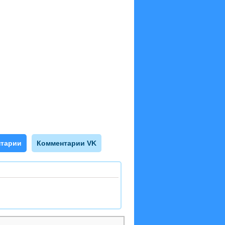
тарии
Комментарии VK