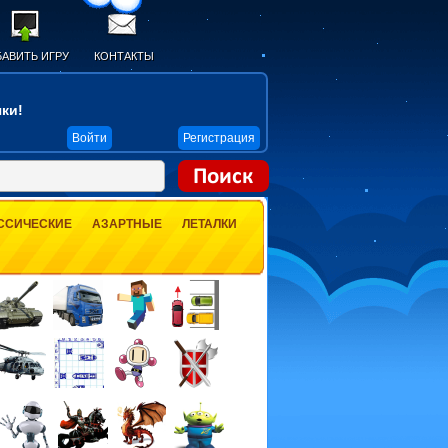
АВИТЬ ИГРУ
КОНТАКТЫ
ки!
Войти
Регистрация
ССИЧЕСКИЕ
АЗАРТНЫЕ
ЛЕТАЛКИ