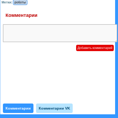
Метки:
роботы
Комментарии
Комментарии
Комментарии VK