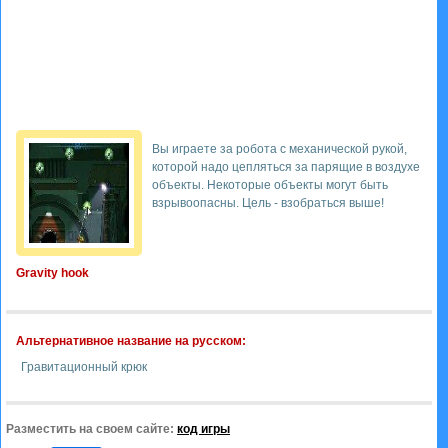
Вы играете за робота с механической рукой,
которой надо цепляться за парящие в воздухе
объекты. Некоторые объекты могут быть
взрывоопасны. Цель - взобраться выше!
Gravity hook
Альтернативное название на русском:
Гравитационный крюк
Разместить на своем сайте:
код игры