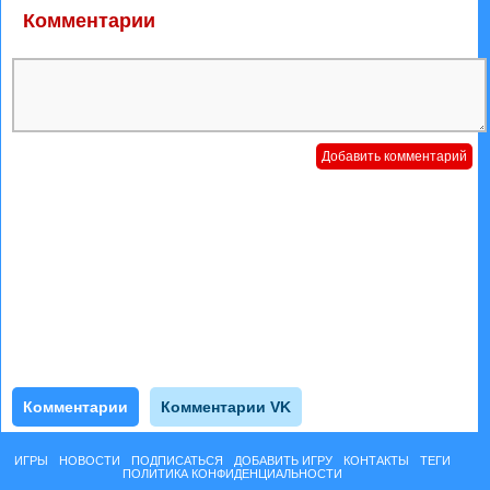
Комментарии
Комментарии
Комментарии VK
ИГРЫ
НОВОСТИ
ПОДПИСАТЬСЯ
ДОБАВИТЬ ИГРУ
КОНТАКТЫ
ТЕГИ
ПОЛИТИКА КОНФИДЕНЦИАЛЬНОСТИ