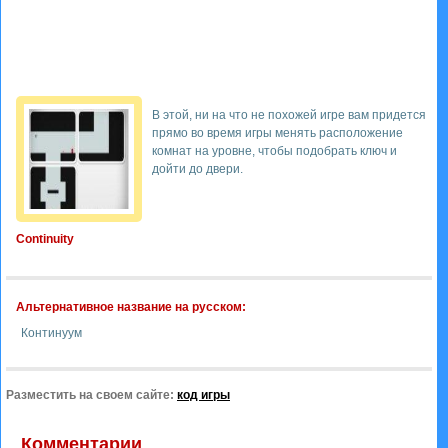
В этой, ни на что не похожей игре вам придется
прямо во время игры менять расположение
комнат на уровне, чтобы подобрать ключ и
дойти до двери.
Continuity
Альтернативное название на русском:
Континуум
Разместить на своем сайте:
код игры
Комментарии