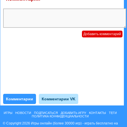
Комментарии
Комментарии VK
ИГРЫ
НОВОСТИ
ПОДПИСАТЬСЯ
ДОБАВИТЬ ИГРУ
КОНТАКТЫ
ТЕГИ
ПОЛИТИКА КОНФИДЕНЦИАЛЬНОСТИ
© Copyright 2026 Игры онлайн (более 30000 игр) - играть бесплатно на