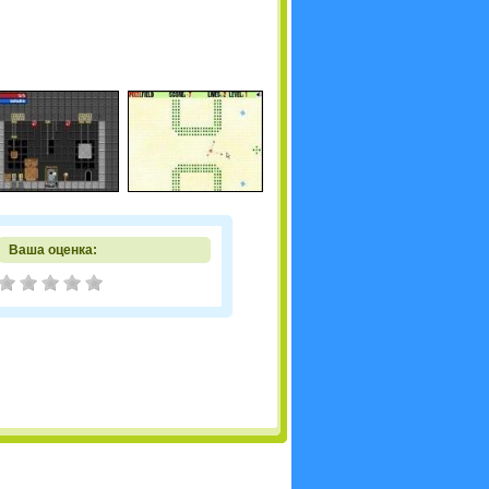
Ваша оценка: