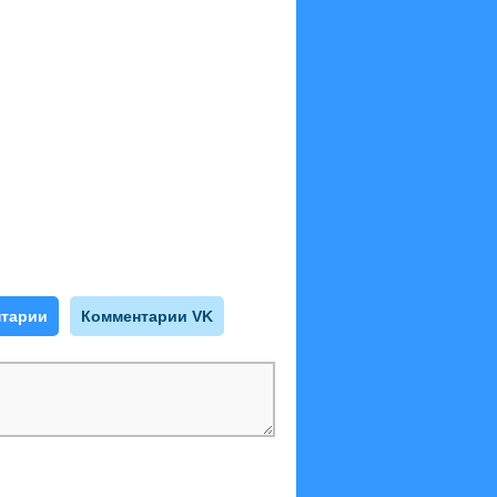
тарии
Комментарии VK