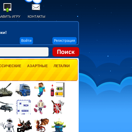
АВИТЬ ИГРУ
КОНТАКТЫ
ки!
Войти
Регистрация
ССИЧЕСКИЕ
АЗАРТНЫЕ
ЛЕТАЛКИ