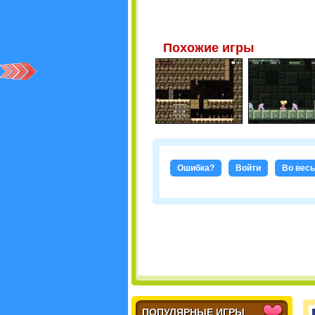
Похожие игры
Ошибка?
Войти
Во весь
ПОПУЛЯРНЫЕ ИГРЫ