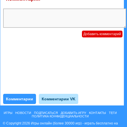
Комментарии
Комментарии VK
ИГРЫ
НОВОСТИ
ПОДПИСАТЬСЯ
ДОБАВИТЬ ИГРУ
КОНТАКТЫ
ТЕГИ
ПОЛИТИКА КОНФИДЕНЦИАЛЬНОСТИ
© Copyright 2026 Игры онлайн (более 30000 игр) - играть бесплатно на