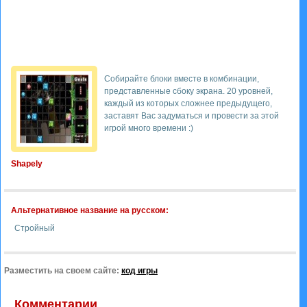
Собирайте блоки вместе в комбинации,
представленные сбоку экрана. 20 уровней,
каждый из которых сложнее предыдущего,
заставят Вас задуматься и провести за этой
игрой много времени :)
Shapely
Альтернативное название на русском:
Стройный
Разместить на своем сайте:
код игры
Комментарии