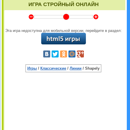
ИГРА СТРОЙНЫЙ ОНЛАЙН
Y
Z
Эта игра недоступна для мобильной версии, перейдите в раздел:
Игры
/
Классические
/
Линии
/ Shapely