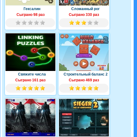
Гексалин
Сломанный рог
Сыграно 98 раз
Сыграно 330 раз
Свяжите числа
Строительный баланс 2
Сыграно 161 раз
Сыграно 469 раз