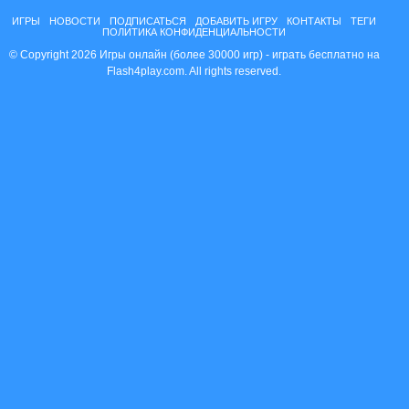
ИГРЫ
НОВОСТИ
ПОДПИСАТЬСЯ
ДОБАВИТЬ ИГРУ
КОНТАКТЫ
ТЕГИ
ПОЛИТИКА КОНФИДЕНЦИАЛЬНОСТИ
© Copyright 2026 Игры онлайн (более 30000 игр) - играть бесплатно на
Flash4play.com. All rights reserved.