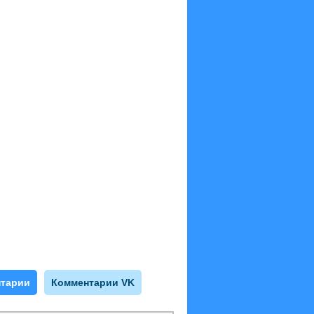
тарии
Комментарии VK