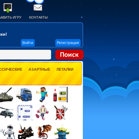
АВИТЬ ИГРУ
КОНТАКТЫ
ки!
Войти
Регистрация
ССИЧЕСКИЕ
АЗАРТНЫЕ
ЛЕТАЛКИ