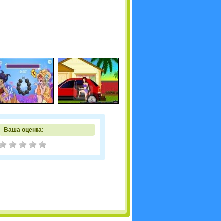
Ваша оценка: