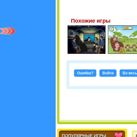
Похожие игры
Ошибка?
Войти
Во весь
ПОПУЛЯРНЫЕ ИГРЫ