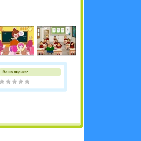
Ваша оценка: