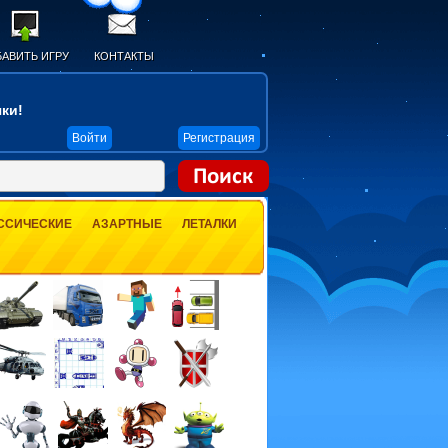
АВИТЬ ИГРУ
КОНТАКТЫ
ки!
Войти
Регистрация
ССИЧЕСКИЕ
АЗАРТНЫЕ
ЛЕТАЛКИ