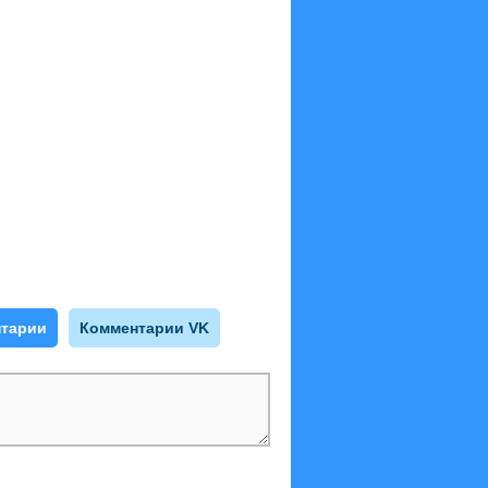
тарии
Комментарии VK