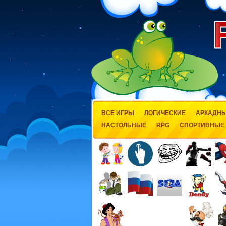
ВСЕ ИГРЫ
ЛОГИЧЕСКИЕ
АРКАДН
НАСТОЛЬНЫЕ
RPG
СПОРТИВНЫЕ