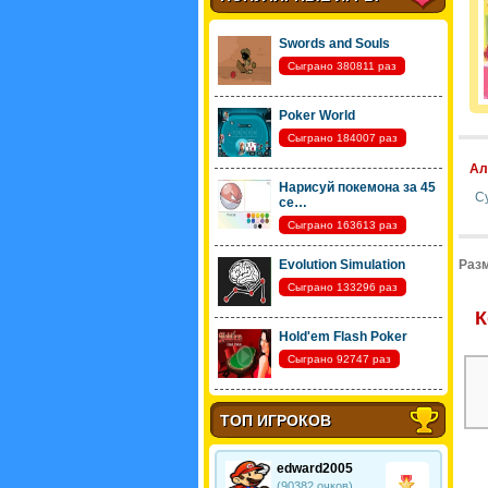
Swords and Souls
Сыграно 380811 раз
Poker World
Сыграно 184007 раз
Ал
Нарисуй покемона за 45
С
се…
Сыграно 163613 раз
Evolution Simulation
Разм
Сыграно 133296 раз
К
Hold'em Flash Poker
Сыграно 92747 раз
ТОП ИГРОКОВ
edward2005
(90382 очков)