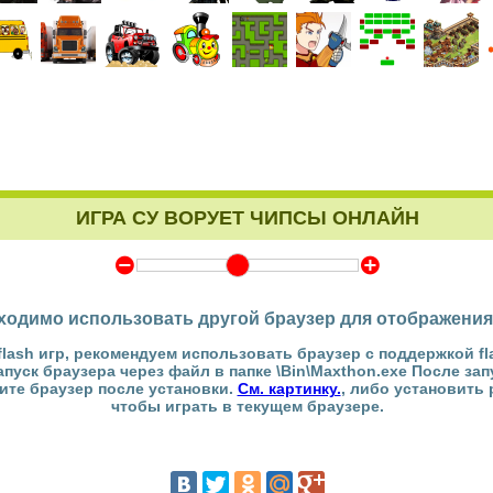
ИГРА СУ ВОРУЕТ ЧИПСЫ ОНЛАЙН
Y
Z
ходимо использовать другой браузер для отображения
flash игр, рекомендуем использовать браузер с поддержкой fl
Запуск браузера через файл в папке \Bin\Maxthon.exe После за
тите браузер после установки.
См. картинку.
, либо установить
чтобы играть в текущем браузере.