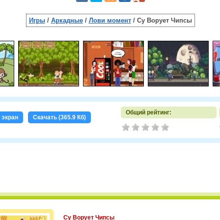
Игры
/
Аркадные
/
Лови момент
/ Су Ворует Чипсы
Общий рейтинг:
 экран
Скачать (365.9 Кб)
Су Ворует Чипсы