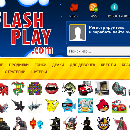
ИГРЫ
RSS
НОВОСТИ
ДОБ
Регистрируйтесь
и зарабатывайте оч
ЫЕ
БРОДИЛКИ
ГОНКИ
ДРАКИ
ДЛЯ ДЕВОЧЕК
КВЕСТЫ
КЛА
СТРАТЕГИИ
ШУТЕРЫ