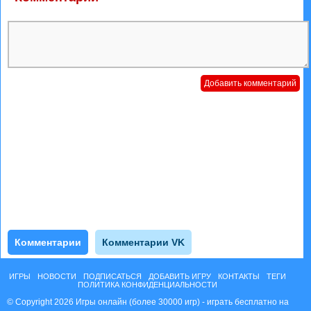
Комментарии
Комментарии VK
ИГРЫ
НОВОСТИ
ПОДПИСАТЬСЯ
ДОБАВИТЬ ИГРУ
КОНТАКТЫ
ТЕГИ
ПОЛИТИКА КОНФИДЕНЦИАЛЬНОСТИ
© Copyright 2026 Игры онлайн (более 30000 игр) - играть бесплатно на