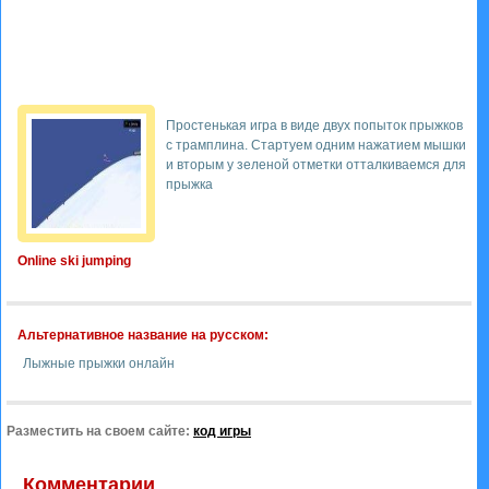
Простенькая игра в виде двух попыток прыжков
с трамплина. Стартуем одним нажатием мышки
и вторым у зеленой отметки отталкиваемся для
прыжка
Online ski jumping
Альтернативное название на русском:
Лыжные прыжки онлайн
Разместить на своем сайте:
код игры
Комментарии