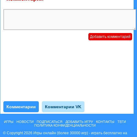
Комментарии
Комментарии VK
ИГРЫ
НОВОСТИ
ПОДПИСАТЬСЯ
ДОБАВИТЬ ИГРУ
КОНТАКТЫ
ТЕГИ
ПОЛИТИКА КОНФИДЕНЦИАЛЬНОСТИ
© Copyright 2026 Игры онлайн (более 30000 игр) - играть бесплатно на