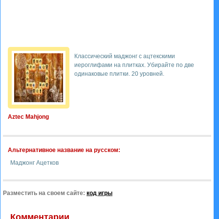
Классический маджонг с ацтекскими
иероглифами на плитках. Убирайте по две
одинаковые плитки. 20 уровней.
Aztec Mahjong
Альтернативное название на русском:
Маджонг Ацетков
Разместить на своем сайте:
код игры
Комментарии