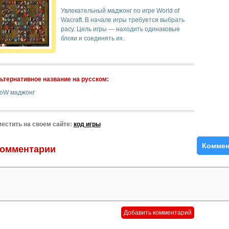
Увлекательный маджонг по игре World of
Wacraft. В начале игры требуется выбрать
расу. Цель игры — находить одинаковые
блоки и соединять их.
ьтернативное название на русском:
oW маджонг
естить на своем сайте:
код игры
Коммен
омментарии