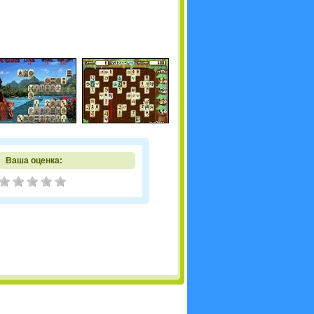
Ваша оценка: