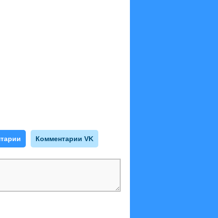
тарии
Комментарии VK