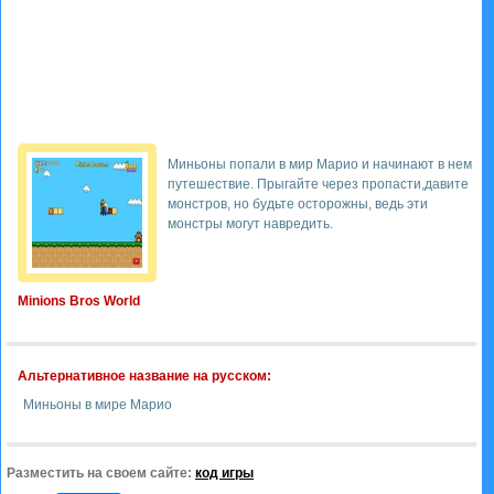
Миньоны попали в мир Марио и начинают в нем
путешествие. Прыгайте через пропасти,давите
монстров, но будьте осторожны, ведь эти
монстры могут навредить.
Minions Bros World
Альтернативное название на русском:
Миньоны в мире Марио
Разместить на своем сайте:
код игры