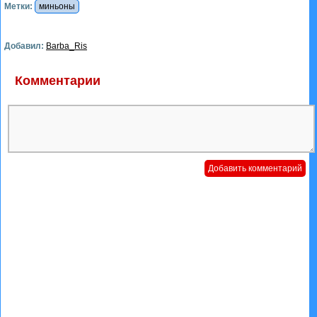
Метки:
миньоны
Добавил:
Barba_Ris
Комментарии