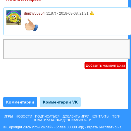
dmitriy55854
(2187) -
2018-03-08, 21:31
Комментарии
Комментарии VK
ИГРЫ
НОВОСТИ
ПОДПИСАТЬСЯ
ДОБАВИТЬ ИГРУ
КОНТАКТЫ
ТЕГИ
ПОЛИТИКА КОНФИДЕНЦИАЛЬНОСТИ
© Copyright 2026 Игры онлайн (более 30000 игр) - играть бесплатно на