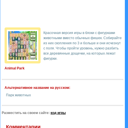
Красочная версия игры в блоки с фигурками
животными вместо обычных фишек. Собирайте
из них скопления по 3 и больше и они исчезнут
с поля. Чтобы пройти уровень, нужно разбить
все деревянные дощечки, на которых лежат
фигурки.
Animal Park
Альтернативное название на русском:
Парк животных
Разместить на своем сайте:
код игры
Комментарии