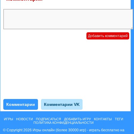
Комментарии
Комментарии VK
ИГРЫ
НОВОСТИ
ПОДПИСАТЬСЯ
ДОБАВИТЬ ИГРУ
КОНТАКТЫ
ТЕГИ
ПОЛИТИКА КОНФИДЕНЦИАЛЬНОСТИ
© Copyright 2026 Игры онлайн (более 30000 игр) - играть бесплатно на