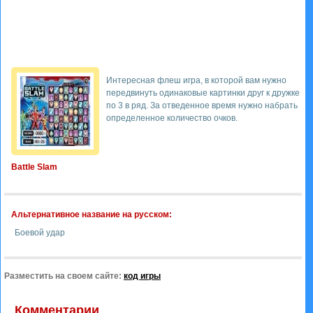
Интересная флеш игра, в которой вам нужно
передвинуть одинаковые картинки друг к дружке
по 3 в ряд. За отведенное время нужно набрать
определенное количество очков.
Battle Slam
Альтернативное название на русском:
Боевой удар
Разместить на своем сайте:
код игры
Комментарии