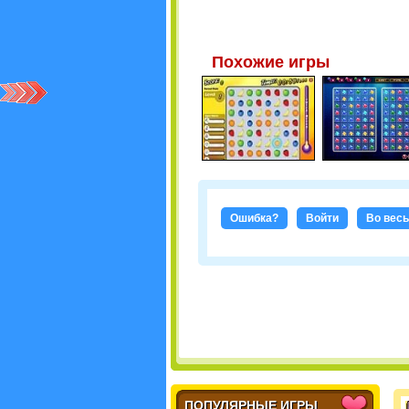
Похожие игры
Ошибка?
Войти
Во весь
ПОПУЛЯРНЫЕ ИГРЫ