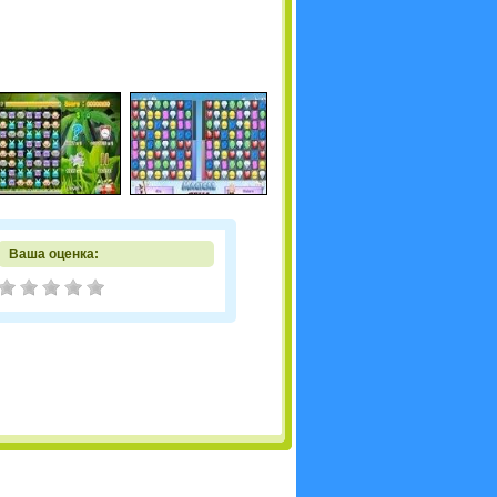
Ваша оценка: