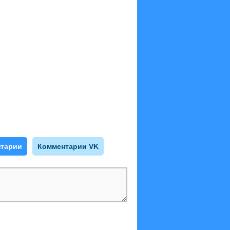
тарии
Комментарии VK