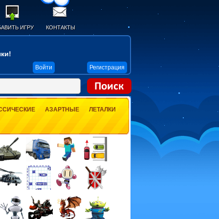
АВИТЬ ИГРУ
КОНТАКТЫ
ки!
Войти
Регистрация
ССИЧЕСКИЕ
АЗАРТНЫЕ
ЛЕТАЛКИ