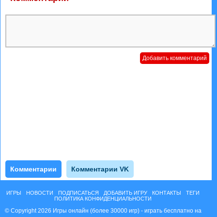
Комментарии
Комментарии VK
ИГРЫ
НОВОСТИ
ПОДПИСАТЬСЯ
ДОБАВИТЬ ИГРУ
КОНТАКТЫ
ТЕГИ
ПОЛИТИКА КОНФИДЕНЦИАЛЬНОСТИ
© Copyright 2026 Игры онлайн (более 30000 игр) - играть бесплатно на