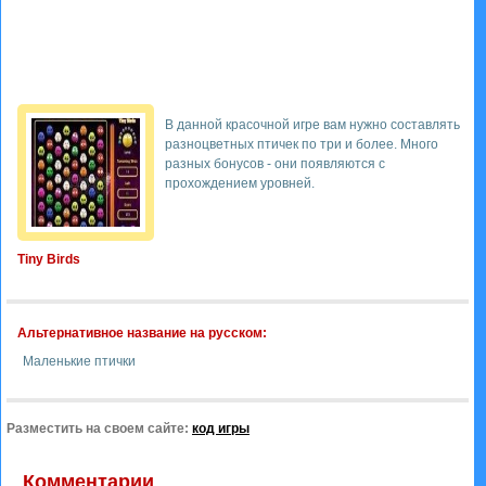
В данной красочной игре вам нужно составлять
разноцветных птичек по три и более. Много
разных бонусов - они появляются с
прохождением уровней.
Tiny Birds
Альтернативное название на русском:
Маленькие птички
Разместить на своем сайте:
код игры
Комментарии