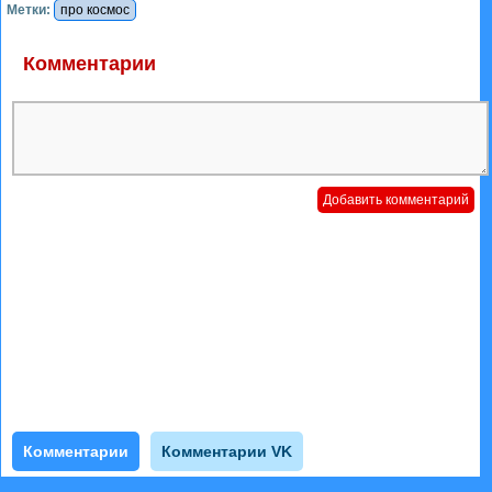
Метки:
про космос
Комментарии
Комментарии
Комментарии VK