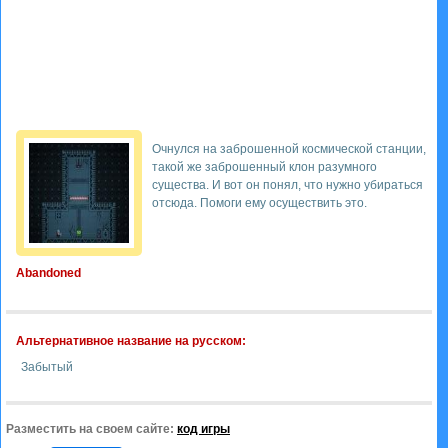
Очнулся на заброшенной космической станции,
такой же заброшенный клон разумного
существа. И вот он понял, что нужно убираться
отсюда. Помоги ему осуществить это.
Abandoned
Альтернативное название на русском:
Забытый
Разместить на своем сайте:
код игры