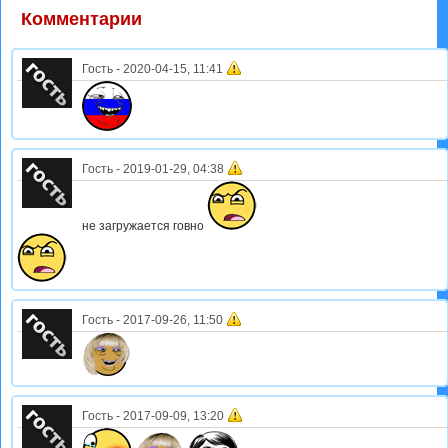
Комментарии
Гость
-
2020-04-15, 11:41
Гость
-
2019-01-29, 04:38
не загружается говно
Гость
-
2017-09-26, 11:50
Гость
-
2017-09-09, 13:20