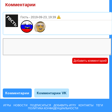
Комментарии
Гость
-
2019-09-23, 19:39
Комментарии
Комментарии VK
ИГРЫ
НОВОСТИ
ПОДПИСАТЬСЯ
ДОБАВИТЬ ИГРУ
КОНТАКТЫ
ТЕГИ
ПОЛИТИКА КОНФИДЕНЦИАЛЬНОСТИ