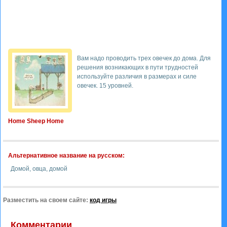
Вам надо проводить трех овечек до дома. Для
решения возникающих в пути трудностей
используйте различия в размерах и силе
овечек. 15 уровней.
Home Sheep Home
Альтернативное название на русском:
Домой, овца, домой
Разместить на своем сайте:
код игры
Комментарии