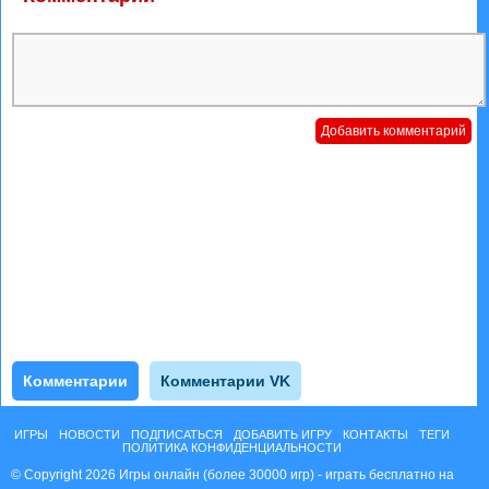
Комментарии
Комментарии VK
ИГРЫ
НОВОСТИ
ПОДПИСАТЬСЯ
ДОБАВИТЬ ИГРУ
КОНТАКТЫ
ТЕГИ
ПОЛИТИКА КОНФИДЕНЦИАЛЬНОСТИ
© Copyright 2026 Игры онлайн (более 30000 игр) - играть бесплатно на