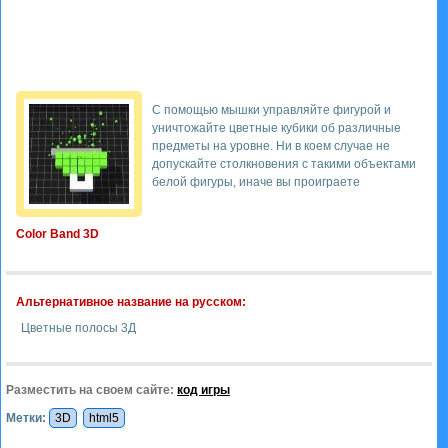
С помощью мышки управляйте фигурой и
уничтожайте цветные кубики об различные
предметы на уровне. Ни в коем случае не
допускайте столкновения с такими объектами
белой фигуры, иначе вы проиграете
Color Band 3D
Альтернативное название на русском:
Цветные полосы 3Д
Разместить на своем сайте:
код игры
Метки:
3D
html5