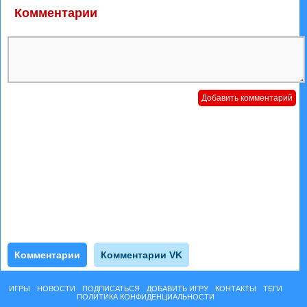
Комментарии
Комментарии
Комментарии VK
ИГРЫ
НОВОСТИ
ПОДПИСАТЬСЯ
ДОБАВИТЬ ИГРУ
КОНТАКТЫ
ТЕГИ
ПОЛИТИКА КОНФИДЕНЦИАЛЬНОСТИ