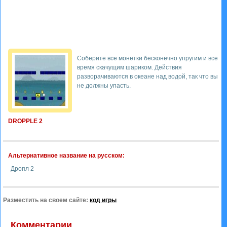
Соберите все монетки бесконечно упругим и все
время скачущим шариком. Действия
разворачиваются в океане над водой, так что вы
не должны упасть.
DROPPLE 2
Альтернативное название на русском:
Дропл 2
Разместить на своем сайте:
код игры
Комментарии