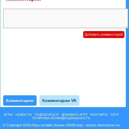
Комментарии
Комментарии VK
ИГРЫ
НОВОСТИ
ПОДПИСАТЬСЯ
ДОБАВИТЬ ИГРУ
КОНТАКТЫ
ТЕГИ
ПОЛИТИКА КОНФИДЕНЦИАЛЬНОСТИ
© Copyright 2026 Игры онлайн (более 30000 игр) - играть бесплатно на