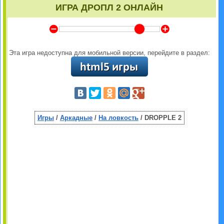
ИГРА ДРОПЛ 2 ОНЛАЙН
Y
Z
Эта игра недоступна для мобильной версии, перейдите в раздел:
Игры
/
Аркадные
/
На ловкость
/ DROPPLE 2